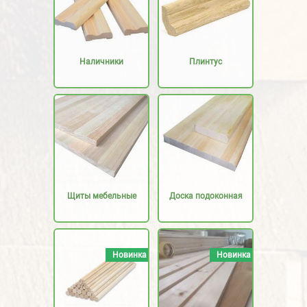
Наличники
Плинтус
Щиты мебельные
Доска подоконная
Новинка
Новинка