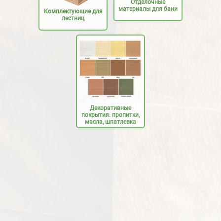
Отделочные
материалы для бани
Комплектующие для
лестниц
Декоративные
покрытия: пропитки,
масла, шпатлевка