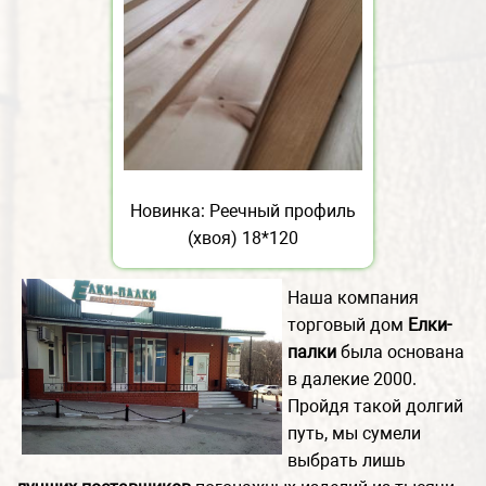
Новинка: Реечный профиль
(хвоя) 18*120
Наша компания
торговый дом
Елки-
палки
была основана
в далекие 2000.
Пройдя такой долгий
путь, мы сумели
выбрать лишь