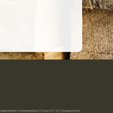
пределяемой положениями Статьи 437 (2) Гражданского