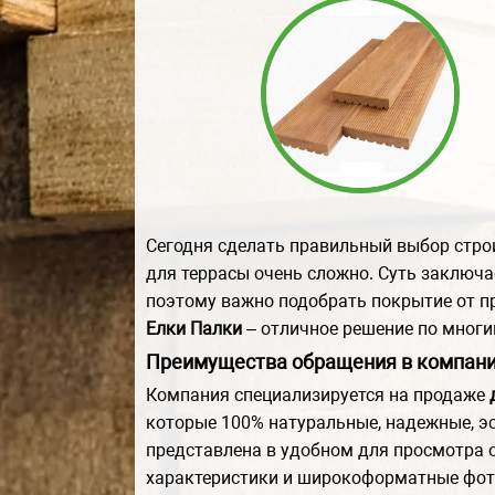
Сегодня сделать правильный выбор стро
для террасы очень сложно. Суть заключа
поэтому важно подобрать покрытие от п
Елки Палки
– отличное решение по многи
Преимущества обращения в компани
Компания специализируется на продаже
которые 100% натуральные, надежные, э
представлена в удобном для просмотра о
характеристики и широкоформатные фото