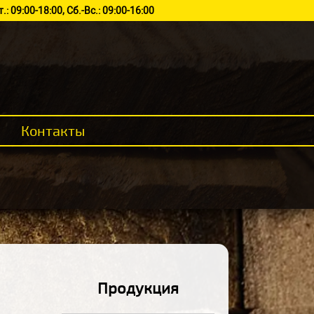
.: 09:00-18:00, Сб.-Вс.: 09:00-16:00
Контакты
Продукция